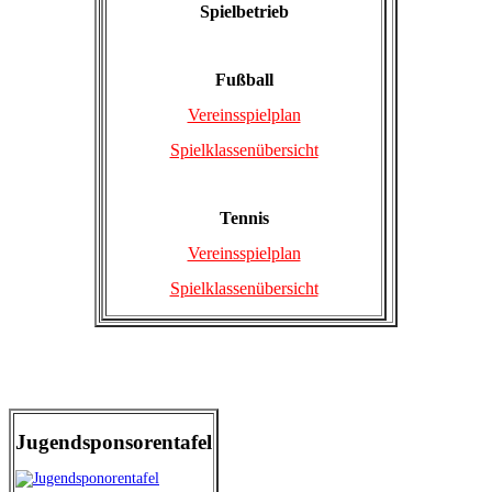
Spielbetrieb
Fußball
Vereinsspielplan
Spielklassenübersicht
Tennis
Vereinsspielplan
Spielklassenübersicht
Jugendsponsorentafel