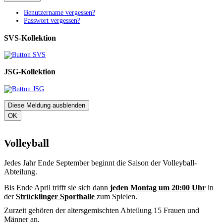
Benutzername vergessen?
Passwort vergessen?
SVS-Kollektion
JSG-Kollektion
Diese Meldung ausblenden
OK
Volleyball
Jedes Jahr Ende September beginnt die Saison der Volleyball-
Abteilung.
Bis Ende April trifft sie sich dann
jeden Montag um 20:00 Uhr
in
der
Strücklinger Sporthalle
zum Spielen.
Zurzeit gehören der altersgemischten Abteilung 15 Frauen und
Männer an.