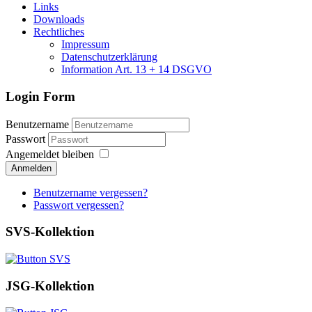
Links
Downloads
Rechtliches
Impressum
Datenschutzerklärung
Information Art. 13 + 14 DSGVO
Login Form
Benutzername
Passwort
Angemeldet bleiben
Anmelden
Benutzername vergessen?
Passwort vergessen?
SVS-Kollektion
JSG-Kollektion