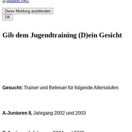
Diese Meldung ausblenden
OK
Gib dem Jugendtraining (D)ein Gesicht
Gesucht:
Trainer und Betreuer für folgende Altersstufen
A-Junioren II,
Jahrgang 2002 und 2003