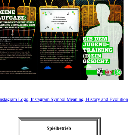
Spielbetrieb