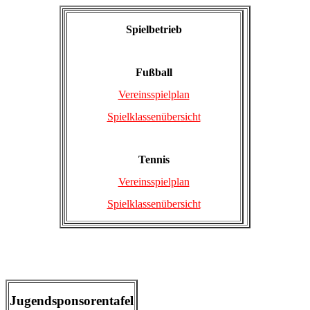
Spielbetrieb
Fußball
Vereinsspielplan
Spielklassenübersicht
Tennis
Vereinsspielplan
Spielklassenübersicht
Jugendsponsorentafel