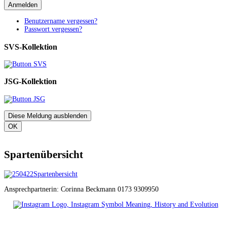
Anmelden
Benutzername vergessen?
Passwort vergessen?
SVS-Kollektion
JSG-Kollektion
Diese Meldung ausblenden
OK
Spartenübersicht
Ansprechpartnerin: Corinna Beckmann 0173 9309950