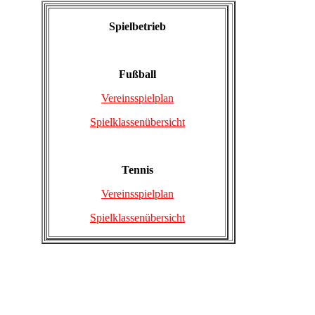
Spielbetrieb
Fußball
Vereinsspielplan
Spielklassenübersicht
Tennis
Vereinsspielplan
Spielklassenübersicht