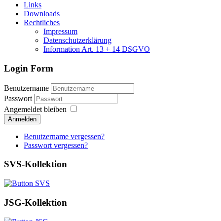
Links
Downloads
Rechtliches
Impressum
Datenschutzerklärung
Information Art. 13 + 14 DSGVO
Login Form
Benutzername
Passwort
Angemeldet bleiben
Anmelden
Benutzername vergessen?
Passwort vergessen?
SVS-Kollektion
JSG-Kollektion