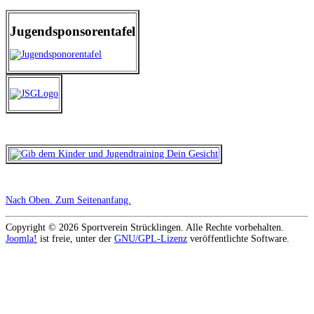
Jugendsponsorentafel
Nach Oben
. Zum Seitenanfang.
Copyright © 2026 Sportverein Strücklingen. Alle Rechte vorbehalten.
Joomla!
ist freie, unter der
GNU/GPL-Lizenz
veröffentlichte Software.