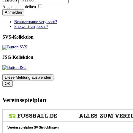
Passwort
Angemeldet bleiben
Anmelden
Benutzername vergessen?
Passwort vergessen?
SVS-Kollektion
JSG-Kollektion
Diese Meldung ausblenden
OK
Vereinsspielplan