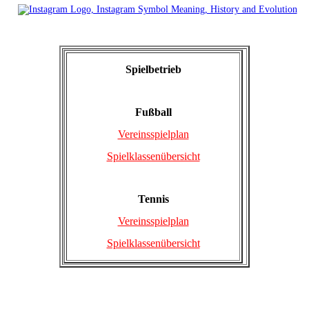
Spielbetrieb
Fußball
Vereinsspielplan
Spielklassenübersicht
Tennis
Vereinsspielplan
Spielklassenübersicht